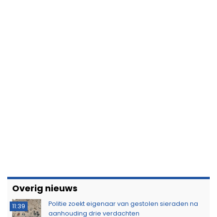
Overig nieuws
Politie zoekt eigenaar van gestolen sieraden na
11:39
aanhouding drie verdachten