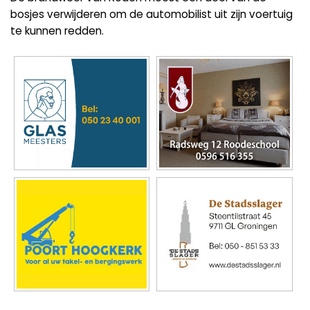
bosjes verwijderen om de automobilist uit zijn voertuig
te kunnen redden.