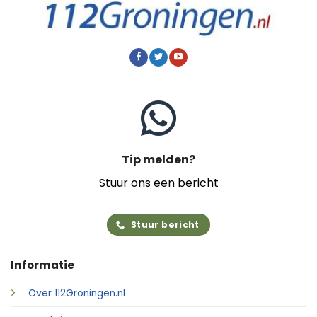
Tip melden?
Stuur ons een bericht
Stuur bericht
Informatie
Over 112Groningen.nl