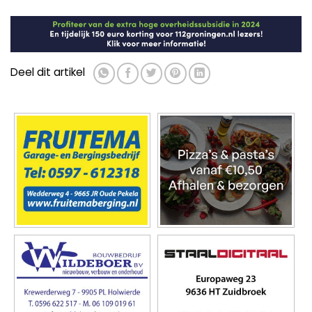
Deel dit artikel