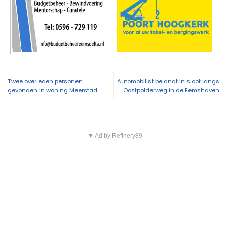
Twee overleden personen
Automobilist belandt in sloot langs
gevonden in woning Meerstad
Oostpolderweg in de Eemshaven
▼ Ad by Refinery89