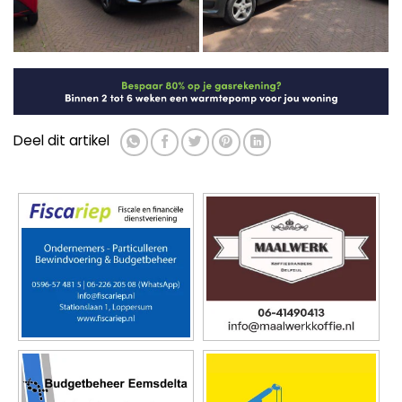
Deel dit artikel