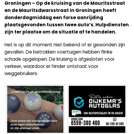
Groningen – Op de kruising van de Mauritsstraat
en de Mauritsdwarsstraat in Groningen heeft
donderdagmiddag een forse aanrijding
plaatsgevonden tussen twee auto’s. Hulpdiensten
zijn ter plaatse om de situatie af te handelen.
Het is op dit moment niet bekend of er gewonden zijn
gevallen. De betrokken voertuigen hebben flinke
schade opgelopen. De kruising is afgesloten voor
verkeer, waardoor er hinder ontstaat voor
weggebruikers.