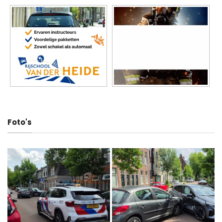
Foto's