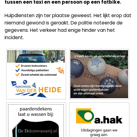
tussen een taxi en een persoon op een fatbike.
Hulpdiensten zijn ter plaatse geweest. Het lijkt erop dat
niemand gewond is geraakt. De politie noteerde de
gegevens. Het verkeer had enige hinder van het
incident.