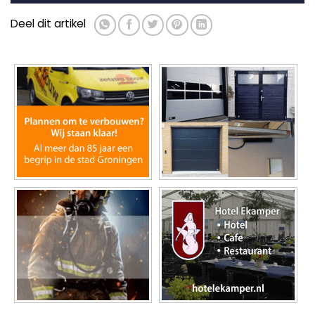
Deel dit artikel