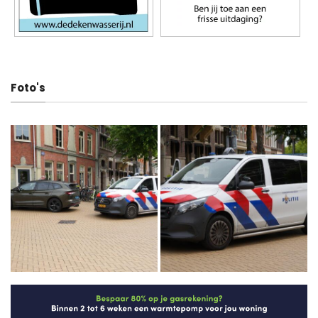
Foto's