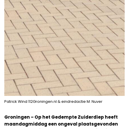
Patrick Wind 112Groningen.nl & eindredactie M. Nuver
Groningen – Op het Gedempte Zuiderdiep heeft
maandagmiddag een ongeval plaatsgevonden