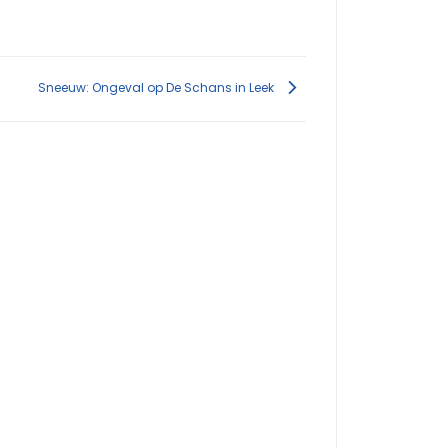
Sneeuw: Ongeval op De Schans in Leek