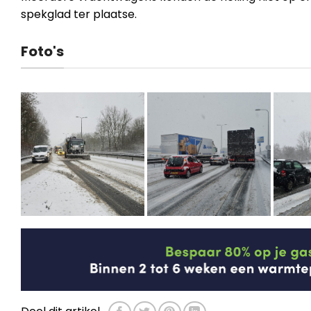
spekglad ter plaatse.
Foto's