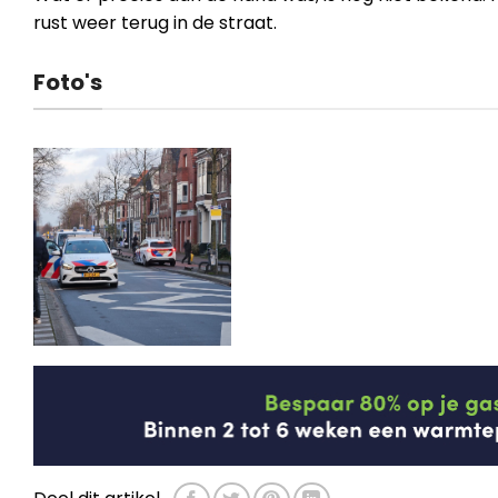
rust weer terug in de straat.
Foto's