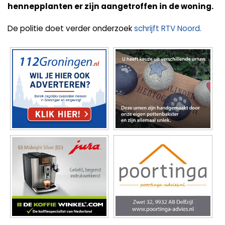
hennepplanten er zijn aangetroffen in de woning.
De politie doet verder onderzoek
schrijft RTV Noord.