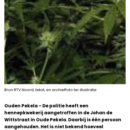
Bron RTV Noord, tekst, en archieffoto ter illustratie
Ouden Pekela – De politie heeft een
hennepkwekerij aangetroffen in de Johan de
Wittstraat in Oude Pekela. Daarbij is één persoon
aangehouden. Het is niet bekend hoeveel