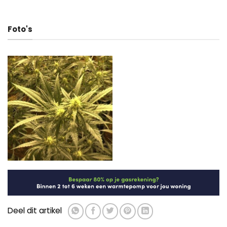
Foto's
Deel dit artikel