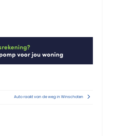
Auto raakt van de weg in Winschoten