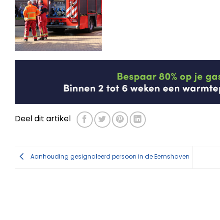
Deel dit artikel
Aanhouding gesignaleerd persoon in de Eemshaven