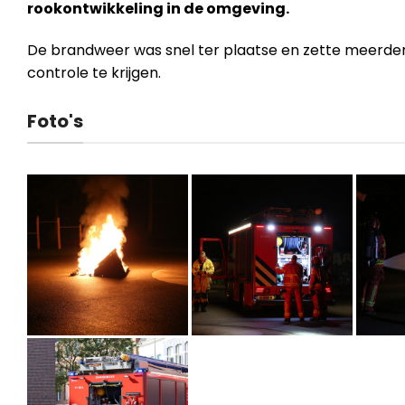
rookontwikkeling in de omgeving.
De brandweer was snel ter plaatse en zette meerder
controle te krijgen.
Foto's