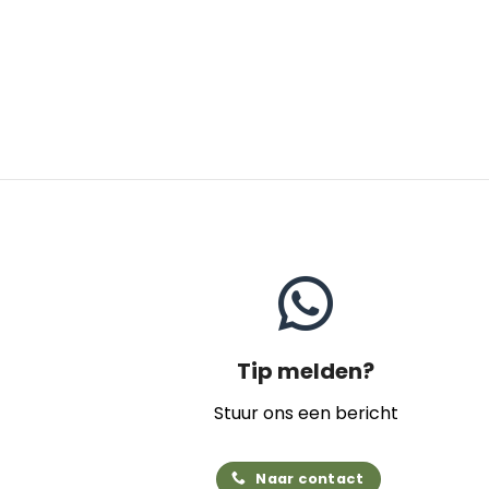
Tip melden?
Stuur ons een bericht
Naar contact