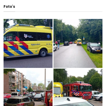
Foto's