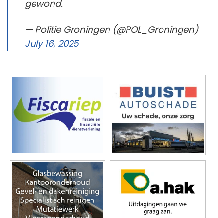
gewond.
— Politie Groningen (@POL_Groningen)
July 16, 2025