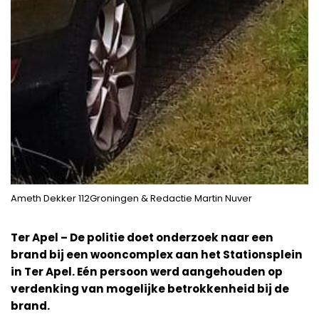
Ameth Dekker 112Groningen & Redactie Martin Nuver
Ter Apel – De politie doet onderzoek naar een
brand bij een wooncomplex aan het Stationsplein
in Ter Apel. Eén persoon werd aangehouden op
verdenking van mogelijke betrokkenheid bij de
brand.