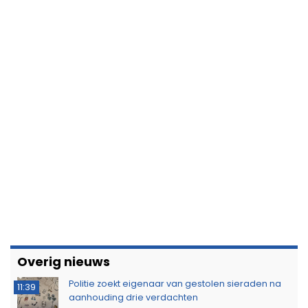
Overig nieuws
Politie zoekt eigenaar van gestolen sieraden na
11:39
aanhouding drie verdachten