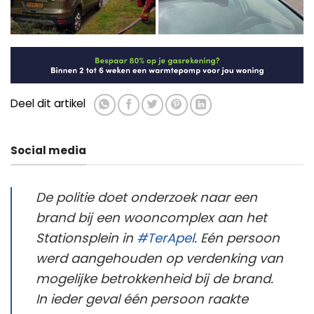
Deel dit artikel
Social media
De politie doet onderzoek naar een
brand bij een wooncomplex aan het
Stationsplein in
#TerApel
. Eén persoon
werd aangehouden op verdenking van
mogelijke betrokkenheid bij de brand.
In ieder geval één persoon raakte