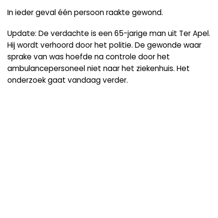
In ieder geval één persoon raakte gewond.
Update: De verdachte is een 65-jarige man uit Ter Apel.
Hij wordt verhoord door het politie. De gewonde waar
sprake van was hoefde na controle door het
ambulancepersoneel niet naar het ziekenhuis. Het
onderzoek gaat vandaag verder.