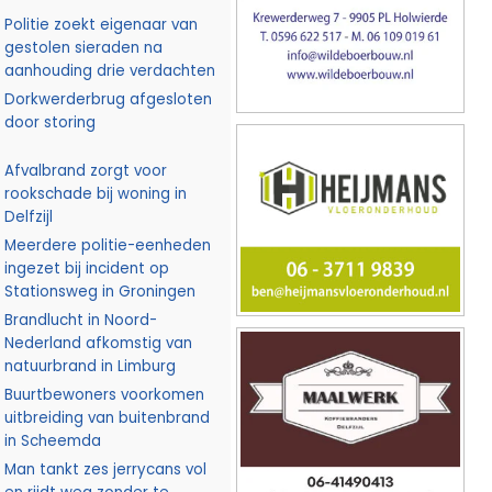
Politie zoekt eigenaar van
gestolen sieraden na
aanhouding drie verdachten
Dorkwerderbrug afgesloten
door storing
Afvalbrand zorgt voor
rookschade bij woning in
Delfzijl
Meerdere politie-eenheden
ingezet bij incident op
Stationsweg in Groningen
Brandlucht in Noord-
Nederland afkomstig van
natuurbrand in Limburg
Buurtbewoners voorkomen
uitbreiding van buitenbrand
in Scheemda
Man tankt zes jerrycans vol