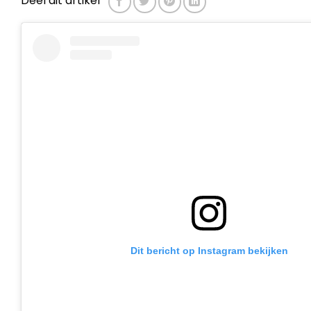
Deel dit artikel
Dit bericht op Instagram bekijken