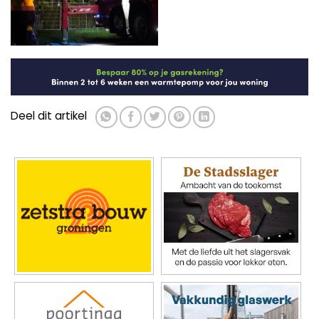
Deel dit artikel