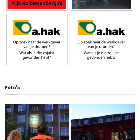
Foto's