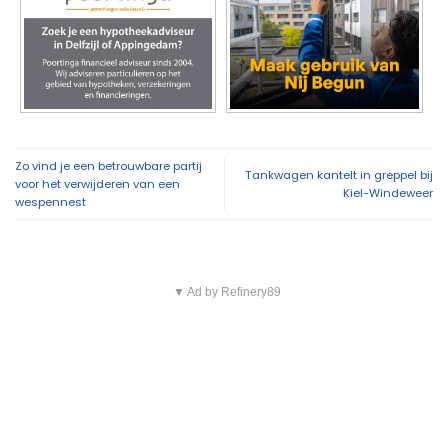
Zo vind je een betrouwbare partij
Tankwagen kantelt in greppel bij
voor het verwijderen van een
Kiel-Windeweer
wespennest
▼ Ad by Refinery89