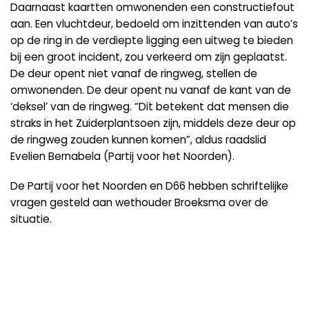
Daarnaast kaartten omwonenden een constructiefout
aan. Een vluchtdeur, bedoeld om inzittenden van auto’s
op de ring in de verdiepte ligging een uitweg te bieden
bij een groot incident, zou verkeerd om zijn geplaatst.
De deur opent niet vanaf de ringweg, stellen de
omwonenden. De deur opent nu vanaf de kant van de
‘deksel’ van de ringweg. “Dit betekent dat mensen die
straks in het Zuiderplantsoen zijn, middels deze deur op
de ringweg zouden kunnen komen”, aldus raadslid
Evelien Bernabela (Partij voor het Noorden).
De Partij voor het Noorden en D66 hebben schriftelijke
vragen gesteld aan wethouder Broeksma over de
situatie.