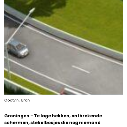
Oogtv.nl, Bron
Groningen – Te lage hekken, ontbrekende
schermen, stekelbosjes die nog niemand