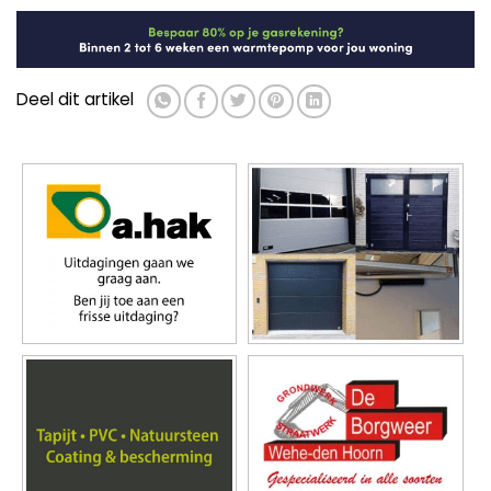
Deel dit artikel