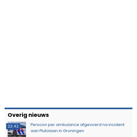
Overig nieuws
Persoon per ambulance afgevoerd na incident
22:42
aan Plutolaan in Groningen