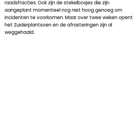
raadsfracties. Ook zijn de stekelbosjes die zijn
aangeplant momenteel nog niet hoog genoeg om
incidenten te voorkomen. Maar over twee weken opent
het Zuiderplantsoen en de afrasteringen zijn al
weggehaald.