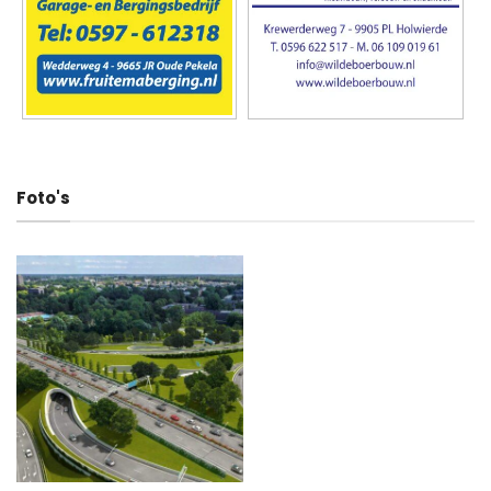
Foto's