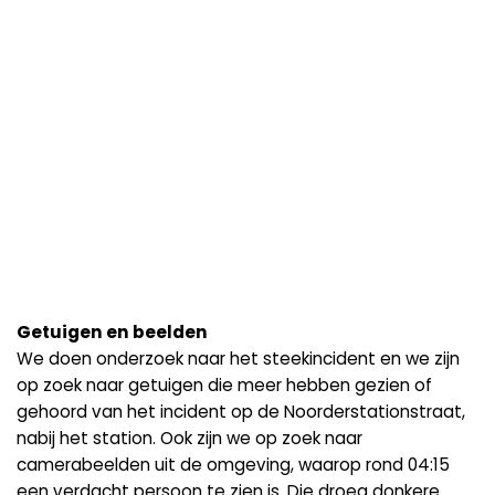
Getuigen en beelden
We doen onderzoek naar het steekincident en we zijn
op zoek naar getuigen die meer hebben gezien of
gehoord van het incident op de Noorderstationstraat,
nabij het station. Ook zijn we op zoek naar
camerabeelden uit de omgeving, waarop rond 04:15
een verdacht persoon te zien is. Die droeg donkere