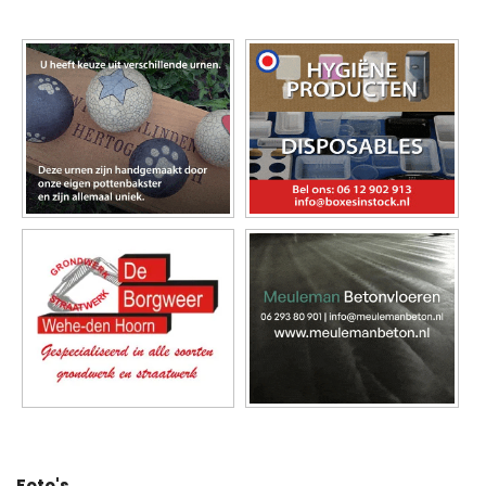
Foto's