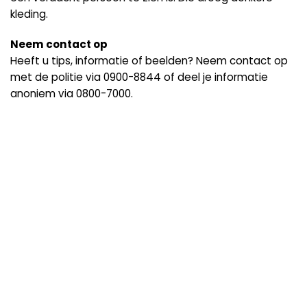
kleding.
Neem contact op
Heeft u tips, informatie of beelden? Neem contact op
met de politie via 0900-8844 of deel je informatie
anoniem via 0800-7000.