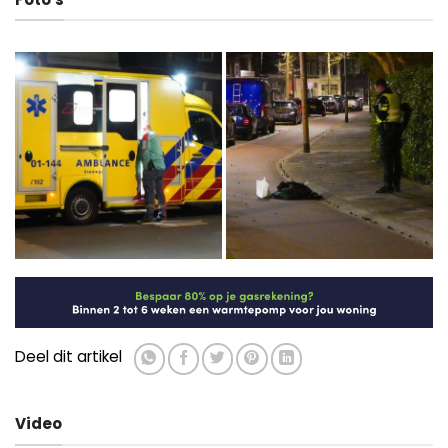
Deel dit artikel
Video