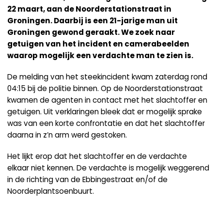
22 maart, aan de Noorderstationstraat in
Groningen. Daarbij is een 21-jarige man uit
Groningen gewond geraakt. We zoek naar
getuigen van het incident en camerabeelden
waarop mogelijk een verdachte man te zien is.
De melding van het steekincident kwam zaterdag rond
04:15 bij de politie binnen. Op de Noorderstationstraat
kwamen de agenten in contact met het slachtoffer en
getuigen. Uit verklaringen bleek dat er mogelijk sprake
was van een korte confrontatie en dat het slachtoffer
daarna in z’n arm werd gestoken.
Het lijkt erop dat het slachtoffer en de verdachte
elkaar niet kennen. De verdachte is mogelijk weggerend
in de richting van de Ebbingestraat en/of de
Noorderplantsoenbuurt.