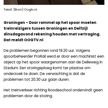
Tekst: (Bron) Oogtv.nl
Groningen – Door rommel op het spoor moeten
treinreizigers tussen Groningen en Delfzijl
dinsdagavond rekening houden met vertraging.
Dat meldt OOGTV.nl
De problemen begonnen rond 19.20 uur. Volgens
spoorbeheerder ProRail werd er door een machinist een
object op het spoor waargenomen aan de Delleweg in
Stedum. Een storingsploeg komt ter plaatse om
onderzoek te doen. De verwachting is dat de
problemen tot 20.30 uur gaan duren.
Het treinverkeer richting Roodeschool ondervindt geen
problemen door de storing.