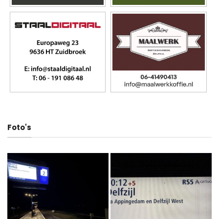
Foto's