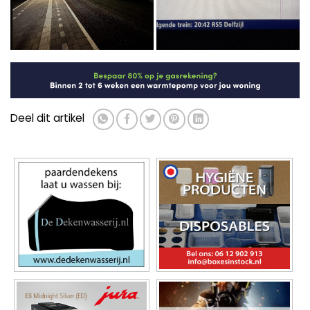
Deel dit artikel