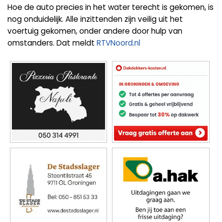
Hoe de auto precies in het water terecht is gekomen, is
nog onduidelijk. Alle inzittenden zijn veilig uit het
voertuig gekomen, onder andere door hulp van
omstanders. Dat meldt
RTVNoord.nl