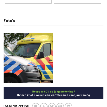
Foto's
Deel dit artikel