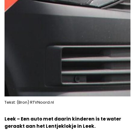
Tekst: (Bron) RTVNoord.nl
Leek – Een auto met daarin kinderen is te water
geraakt aan het Lentjeklokje in Leek.