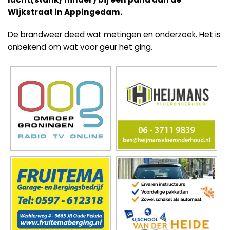
Wijkstraat in Appingedam.
De brandweer deed wat metingen en onderzoek. Het is
onbekend om wat voor geur het ging.