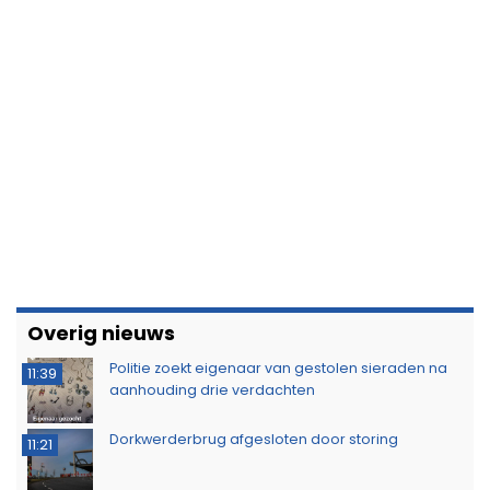
Overig nieuws
Politie zoekt eigenaar van gestolen sieraden na
11:39
aanhouding drie verdachten
Dorkwerderbrug afgesloten door storing
11:21