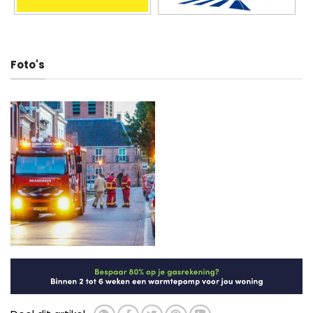
Foto's