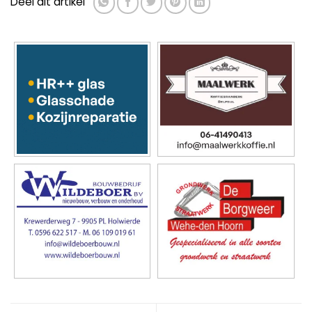
Deel dit artikel