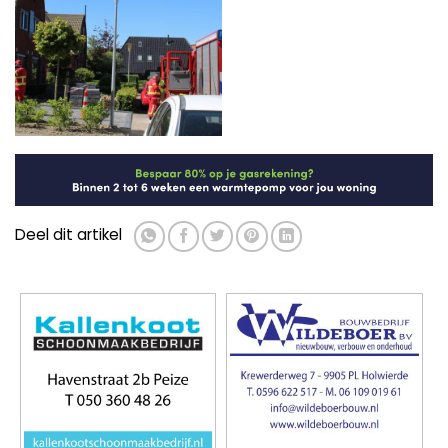
Deel dit artikel