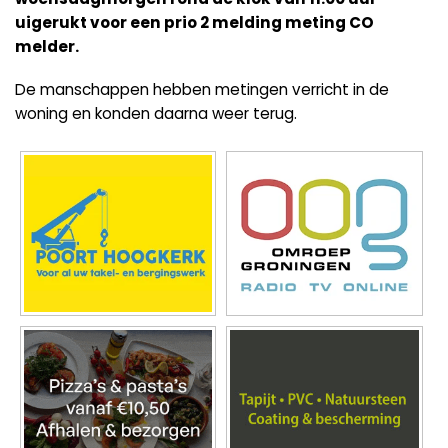
uigerukt voor een prio 2 melding meting CO
melder.
De manschappen hebben metingen verricht in de
woning en konden daarna weer terug.