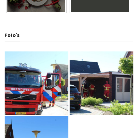
Foto's