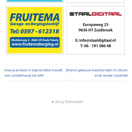
Hoe je je boot in topconditie houdt:
Brand gebouw Haarlanden in Ulrum
van onderhoud tot refit
snel onder controle
▼ Ad by Refinery89