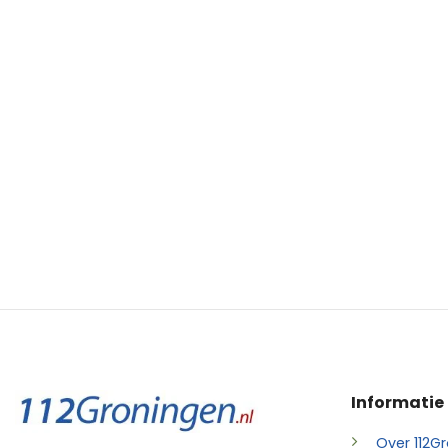
Informatie
Over 112Gr