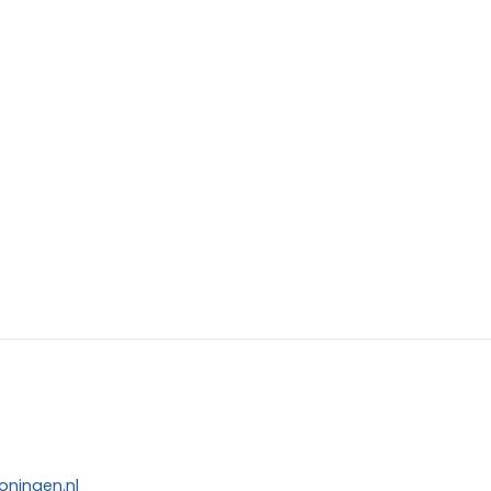
oningen.nl