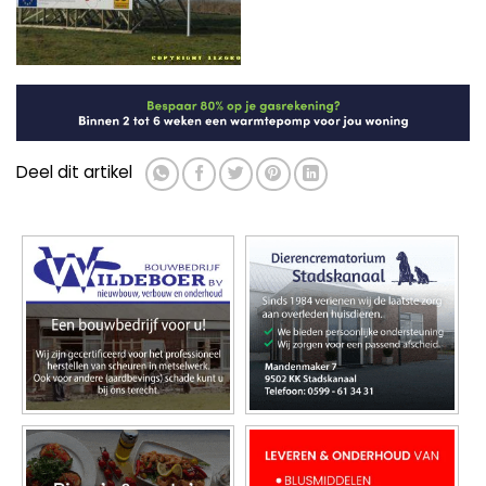
Deel dit artikel