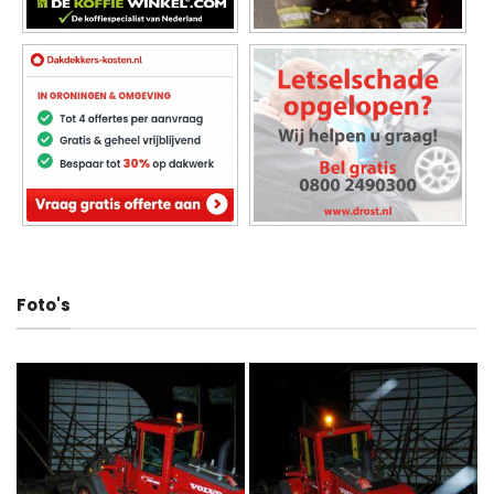
Foto's