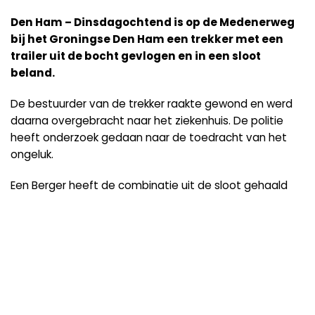
Den Ham – Dinsdagochtend is op de Medenerweg
bij het Groningse Den Ham een trekker met een
trailer uit de bocht gevlogen en in een sloot
beland.
De bestuurder van de trekker raakte gewond en werd
daarna overgebracht naar het ziekenhuis. De politie
heeft onderzoek gedaan naar de toedracht van het
ongeluk.
Een Berger heeft de combinatie uit de sloot gehaald