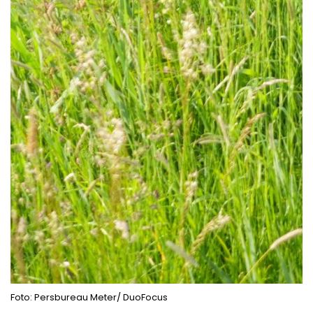
Foto: Persbureau Meter/ DuoFocus