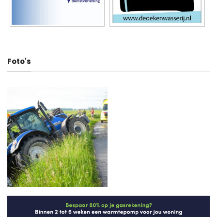
Foto's