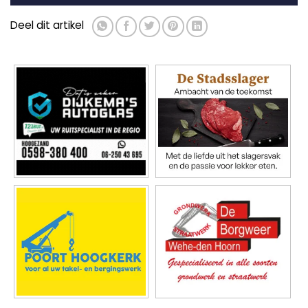
Deel dit artikel