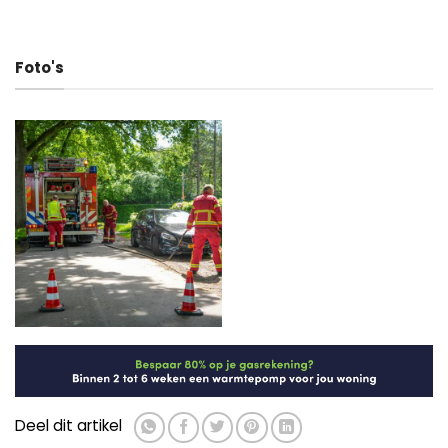
Foto's
Deel dit artikel