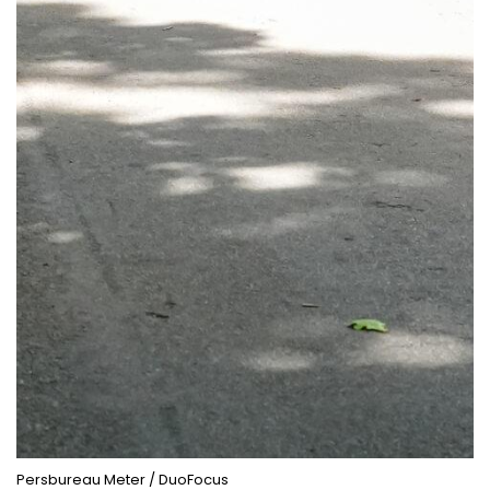
Persbureau Meter / DuoFocus