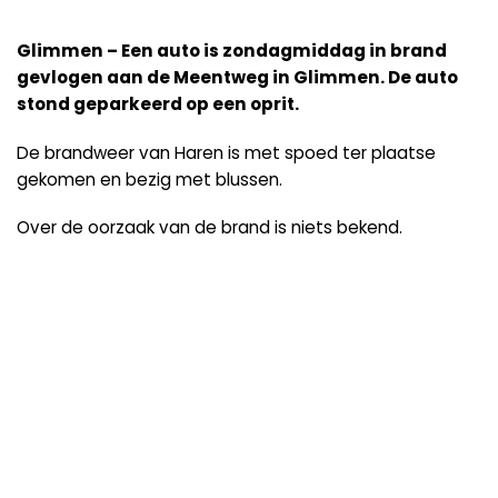
Glimmen – Een auto is zondagmiddag in brand
gevlogen aan de Meentweg in Glimmen. De auto
stond geparkeerd op een oprit.
De brandweer van Haren is met spoed ter plaatse
gekomen en bezig met blussen.
Over de oorzaak van de brand is niets bekend.