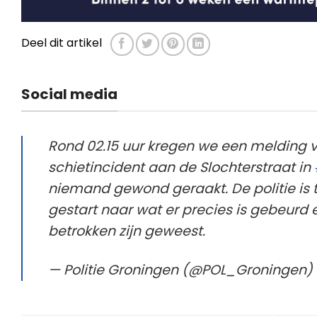
Deel dit artikel
Social media
Rond 02.15 uur kregen we een melding 
schietincident aan de Slochterstraat in
niemand gewond geraakt. De politie is 
gestart naar wat er precies is gebeurd 
betrokken zijn geweest.
— Politie Groningen (@POL_Groningen)