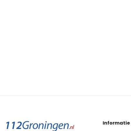
Informatie