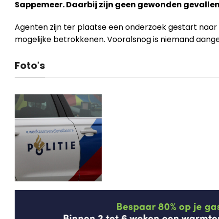
Sappemeer. Daarbij zijn geen gewonden gevallen
Agenten zijn ter plaatse een onderzoek gestart naar
mogelijke betrokkenen. Vooralsnog is niemand aan
Foto's