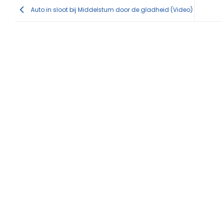
Auto in sloot bij Middelstum door de gladheid (Video)