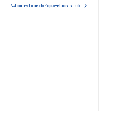
Autobrand aan de Kapteynlaan in Leek