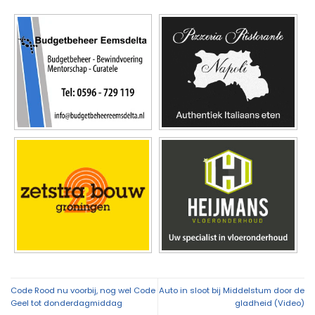
Code Rood nu voorbij, nog wel Code
Auto in sloot bij Middelstum door de
Geel tot donderdagmiddag
gladheid (Video)