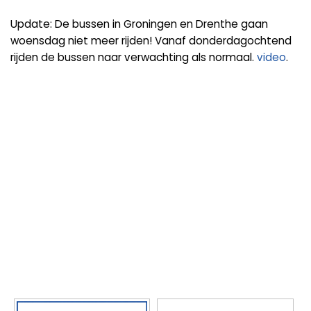
Update: De bussen in Groningen en Drenthe gaan
woensdag niet meer rijden! Vanaf donderdagochtend
rijden de bussen naar verwachting als normaal.
video
.