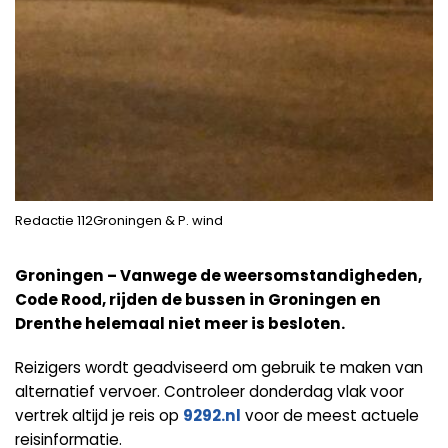
Redactie 112Groningen & P. wind
Groningen – Vanwege de weersomstandigheden,
Code Rood, rijden de bussen in Groningen en
Drenthe helemaal niet meer is besloten.
Reizigers wordt geadviseerd om gebruik te maken van
alternatief vervoer. Controleer donderdag vlak voor
vertrek altijd je reis op
9292.nl
voor de meest actuele
reisinformatie.