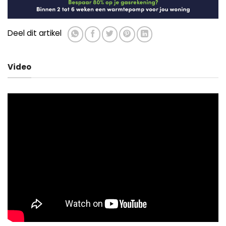
Deel dit artikel
Video