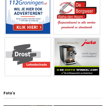
Foto's