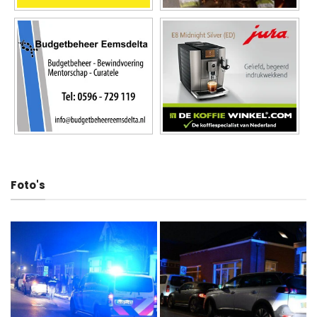
Foto's