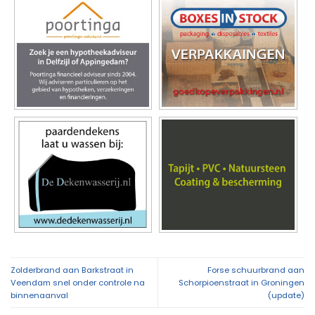
Zolderbrand aan Barkstraat in
Forse schuurbrand aan
Veendam snel onder controle na
Schorpioenstraat in Groningen
binnenaanval
(update)