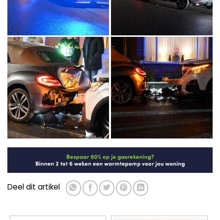
Deel dit artikel