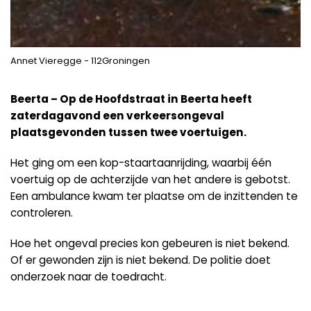
Annet Vieregge - 112Groningen
Beerta –
Op de Hoofdstraat in Beerta heeft
zaterdagavond een verkeersongeval
plaatsgevonden tussen twee voertuigen.
Het ging om een kop-staartaanrijding, waarbij één
voertuig op de achterzijde van het andere is gebotst.
Een ambulance kwam ter plaatse om de inzittenden te
controleren.
Hoe het ongeval precies kon gebeuren is niet bekend.
Of er gewonden zijn is niet bekend. De politie doet
onderzoek naar de toedracht.