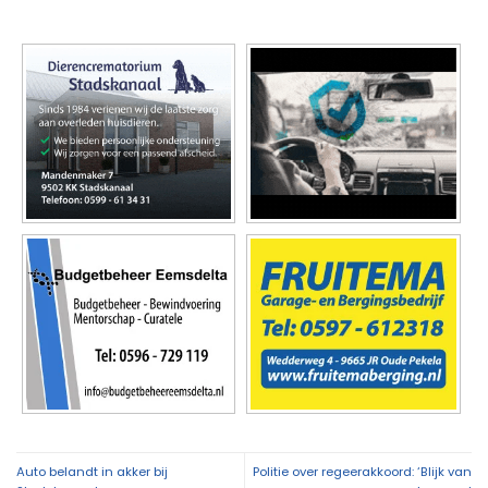
Auto belandt in akker bij
Politie over regeerakkoord: ‘Blijk van