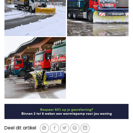
Deel dit artikel