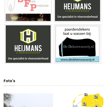
Foto's