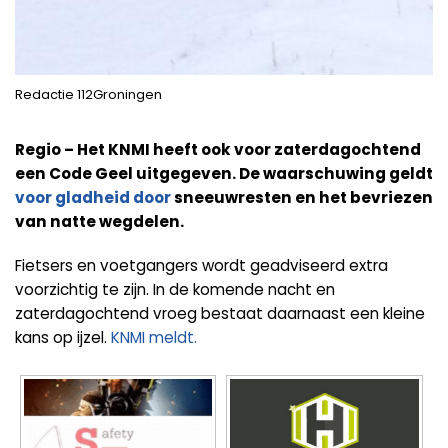
Redactie 112Groningen
Regio – Het KNMI heeft ook voor zaterdagochtend
een Code Geel uitgegeven. De waarschuwing geldt
voor gladheid door
sneeuwresten en het bevriezen
van natte wegdelen.
Fietsers en voetgangers wordt geadviseerd extra
voorzichtig te zijn. In de komende nacht en
zaterdagochtend vroeg bestaat daarnaast een kleine
kans op ijzel.
KNMI meldt.