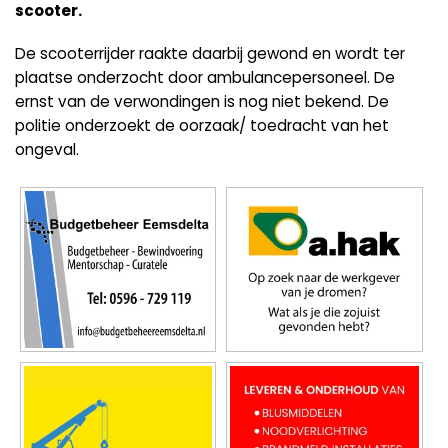
scooter.
De scooterrijder raakte daarbij gewond en wordt ter
plaatse onderzocht door ambulancepersoneel. De
ernst van de verwondingen is nog niet bekend. De
politie onderzoekt de oorzaak/ toedracht van het
ongeval.