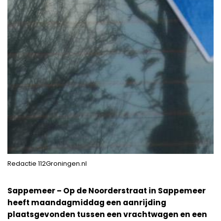
Redactie 112Groningen.nl
Sappemeer – Op de Noorderstraat in Sappemeer
heeft maandagmiddag een aanrijding
plaatsgevonden tussen een vrachtwagen en een