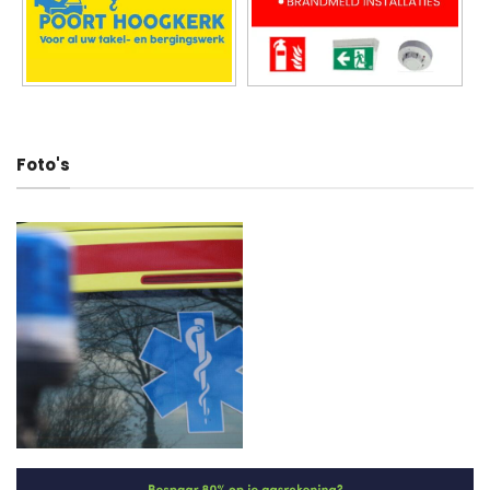
Foto's