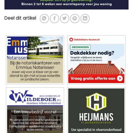
Deel dit artikel