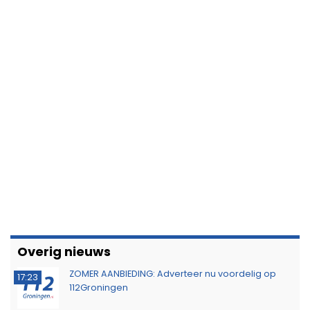
Overig nieuws
ZOMER AANBIEDING: Adverteer nu voordelig op
17:23
112Groningen