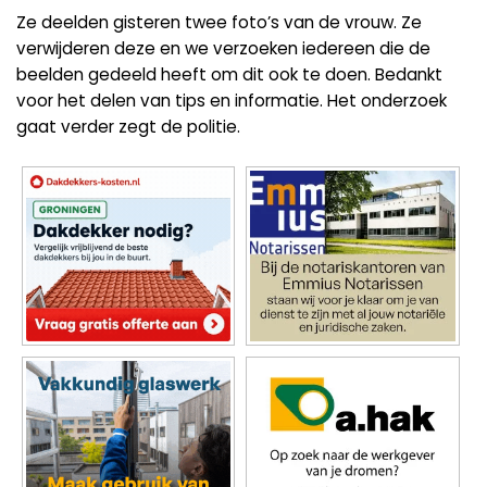
Ze deelden gisteren twee foto’s van de vrouw. Ze
verwijderen deze en we verzoeken iedereen die de
beelden gedeeld heeft om dit ook te doen. Bedankt
voor het delen van tips en informatie. Het onderzoek
gaat verder zegt de politie.