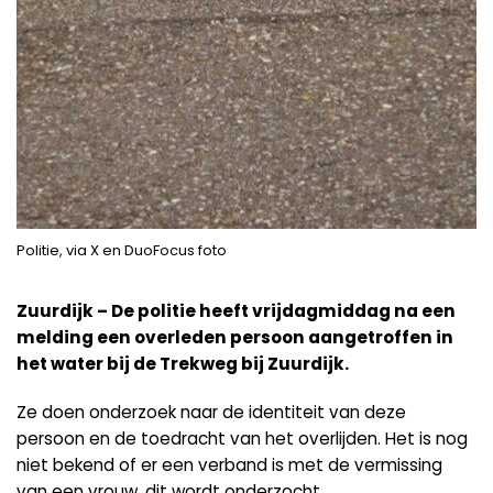
Politie, via X en DuoFocus foto
Zuurdijk – De politie heeft vrijdagmiddag na een
melding een overleden persoon aangetroffen in
het water bij de Trekweg bij Zuurdijk.
Ze doen onderzoek naar de identiteit van deze
persoon en de toedracht van het overlijden. Het is nog
niet bekend of er een verband is met de vermissing
van een vrouw, dit wordt onderzocht.