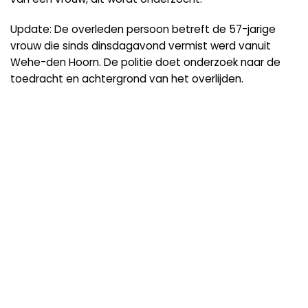
Update: De overleden persoon betreft de 57-jarige
vrouw die sinds dinsdagavond vermist werd vanuit
Wehe-den Hoorn. De politie doet onderzoek naar de
toedracht en achtergrond van het overlijden.