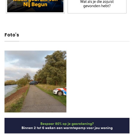
Foto's