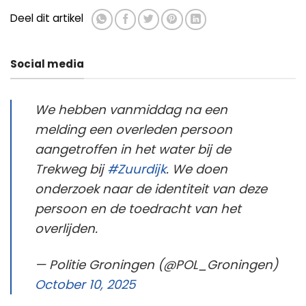
Deel dit artikel
Social media
We hebben vanmiddag na een
melding een overleden persoon
aangetroffen in het water bij de
Trekweg bij
#Zuurdijk
. We doen
onderzoek naar de identiteit van deze
persoon en de toedracht van het
overlijden.
— Politie Groningen (@POL_Groningen)
October 10, 2025