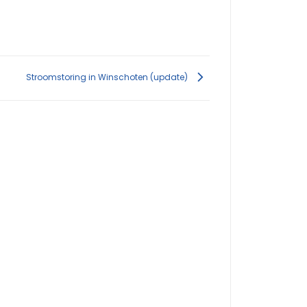
Stroomstoring in Winschoten (update)