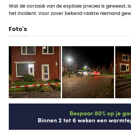
Wat de oorzaak van de explosie precies is geweest, is
het incident. Voor zover bekend raakte niemand gew
Foto's