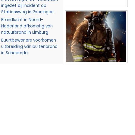
ingezet bij incident op
Stationsweg in Groningen
Brandlucht in Noord-
Nederland afkomstig van
natuurbrand in Limburg
Buurtbewoners voorkomen
uitbreiding van buitenbrand
in Scheemda