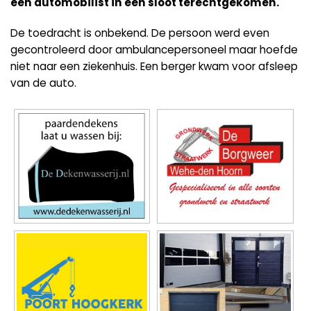
een automobilist in een sloot terechtgekomen.
De toedracht is onbekend. De persoon werd even
gecontroleerd door ambulancepersoneel maar hoefde
niet naar een ziekenhuis. Een berger kwam voor afsleep
van de auto.