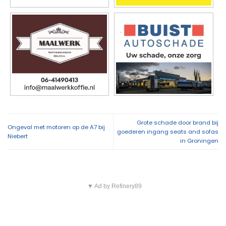
Grote schade door brand bij
Ongeval met motoren op de A7 bij
goederen ingang seats and sofas
Niebert
in Groningen
▼ Ad by Refinery89