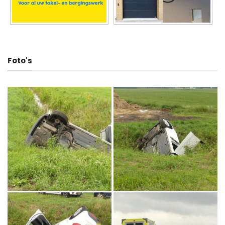
Foto's