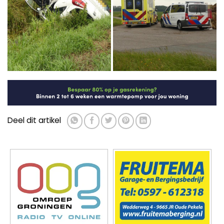
Deel dit artikel