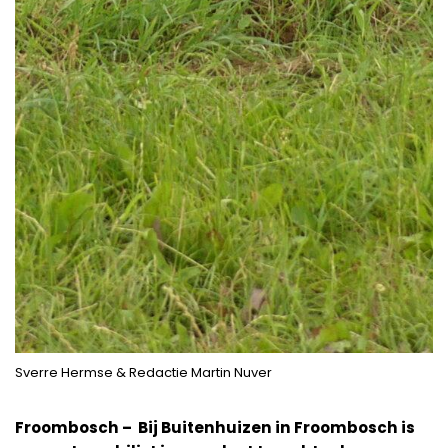
Sverre Hermse & Redactie Martin Nuver
Froombosch – Bij Buitenhuizen in Froombosch is