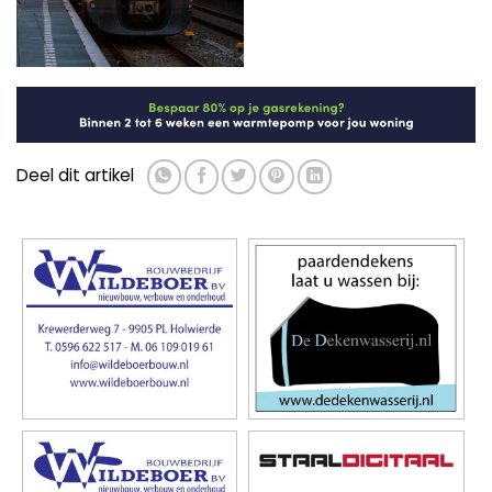
Deel dit artikel