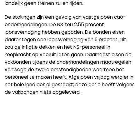
landelijk geen treinen zullen rijden.
De stakingen zijn een gevolg van vastgelopen cao-
onderhandelingen. De NS zou 2,55 procent
loonsverhoging hebben geboden. De bonden eisen
daarentegen een loonsverhoging van 6 procent. Dit
zou de inflatie dekken en het NS-personeel in
koopkracht op vooruit laten gaan. Daarnaast eisen de
vakbonden tijdens de onderhandelingen maatregelen
vanwege de zware omstandigheden waarmee het
personeel te maken heeft. Afgelopen vrijdag werd er in
het hele land ook al gestaakt; deze actie heeft volgens
de vakbonden niets opgeleverd.