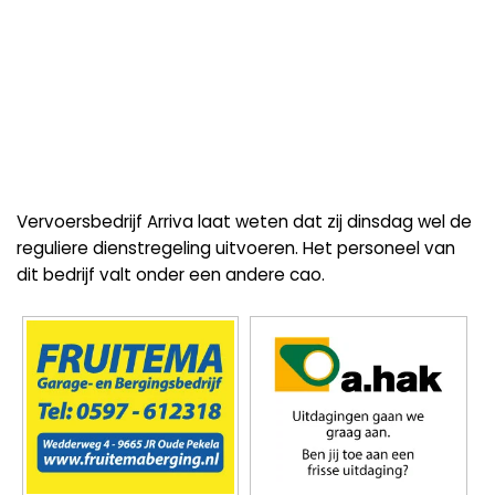
Vervoersbedrijf Arriva laat weten dat zij dinsdag wel de
reguliere dienstregeling uitvoeren. Het personeel van
dit bedrijf valt onder een andere cao.