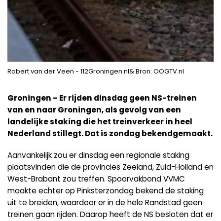
Robert van der Veen - 112Groningen.nl& Bron: OOGTV.nl
Groningen – Er rijden dinsdag geen NS-treinen
van en naar Groningen, als gevolg van een
landelijke staking die het treinverkeer in heel
Nederland stillegt. Dat is zondag bekendgemaakt.
Aanvankelijk zou er dinsdag een regionale staking
plaatsvinden die de provincies Zeeland, Zuid-Holland en
West-Brabant zou treffen. Spoorvakbond VVMC
maakte echter op Pinksterzondag bekend de staking
uit te breiden, waardoor er in de hele Randstad geen
treinen gaan rijden. Daarop heeft de NS besloten dat er