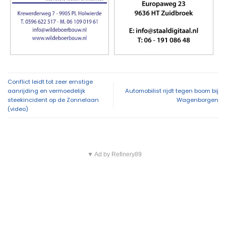
Conflict leidt tot zeer ernstige
aanrijding en vermoedelijk
Automobilist rijdt tegen boom bij
steekincident op de Zonnelaan
Wagenborgen
(video)
▼ Ad by Refinery89