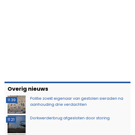
Overig nieuws
Politie zoekt eigenaar van gestolen sieraden na
11:39
aanhouding drie verdachten
Dorkwerderbrug afgesloten door storing
11:21