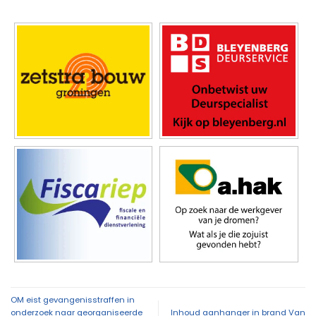
OM eist gevangenisstraffen in
onderzoek naar georganiseerde
Inhoud aanhanger in brand Van