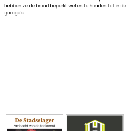
hebben ze de brand beperkt weten te houden tot in de
garage’s.