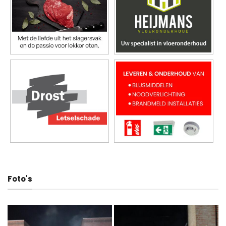
Foto's