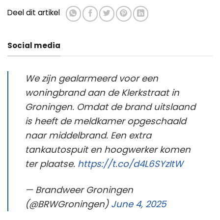
Deel dit artikel
Social media
We zijn gealarmeerd voor een
woningbrand aan de Klerkstraat in
Groningen. Omdat de brand uitslaand
is heeft de meldkamer opgeschaald
naar middelbrand. Een extra
tankautospuit en hoogwerker komen
ter plaatse.
https://t.co/d4L6SYzItW
— Brandweer Groningen
(@BRWGroningen)
June 4, 2025