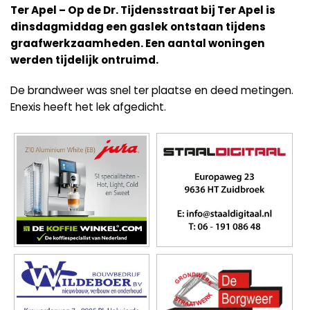
Ter Apel – Op de Dr. Tijdensstraat bij Ter Apel is
dinsdagmiddag een gaslek ontstaan tijdens
graafwerkzaamheden. Een aantal woningen
werden tijdelijk ontruimd.
De brandweer was snel ter plaatse en deed metingen.
Enexis heeft het lek afgedicht.