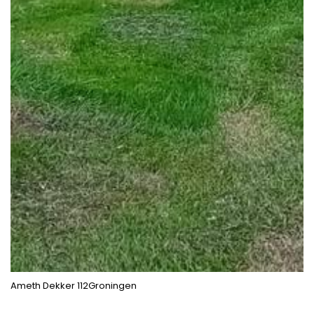
Ameth Dekker 112Groningen