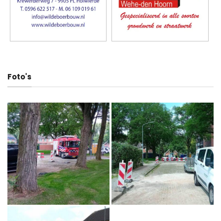
Foto's