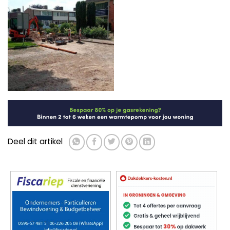
Deel dit artikel