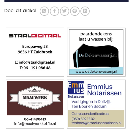
Deel dit artikel