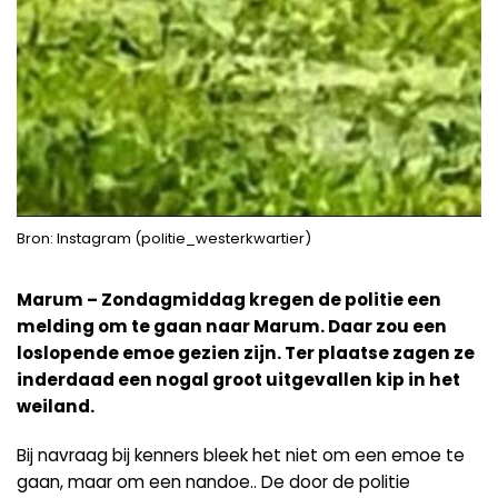
Bron: Instagram (politie_westerkwartier)
Marum – Zondagmiddag kregen de politie een
melding om te gaan naar Marum. Daar zou een
loslopende emoe gezien zijn. Ter plaatse zagen ze
inderdaad een nogal groot uitgevallen kip in het
weiland.
Bij navraag bij kenners bleek het niet om een emoe te
gaan, maar om een nandoe.. De door de politie