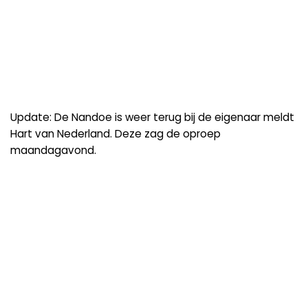
Update: De Nandoe is weer terug bij de eigenaar meldt
Hart van Nederland. Deze zag de oproep
maandagavond.