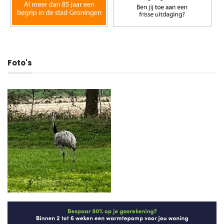
Foto's