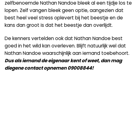
zelfbenoemde Nathan Nandoe bleek al een tijdje los te
lopen. Zelf vangen bleek geen optie, aangezien dat
best heel veel stress oplevert bij het beestje en de
kans dan groot is dat het beestje dan overlijdt.
De kenners vertelden ook dat Nathan Nandoe best
goed in het wild kan overleven. Blijft natuurlijk wel dat
Nathan Nandoe waarschijnlijk aan iemand toebehoort.
Dus als iemand de eigenaar kent of weet, dan mag
diegene contact opnemen 09008844!