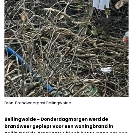
Bron: Brandweerpost Bellingwolde
Bellingwolde – Donderdagmorgen werd de
brandweer gepiept voor een woningbrand in