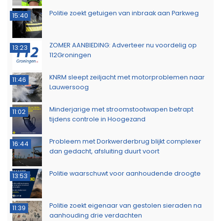
op Stationsweg in Groningen