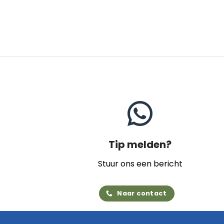
Tip melden?
Stuur ons een bericht
Naar contact