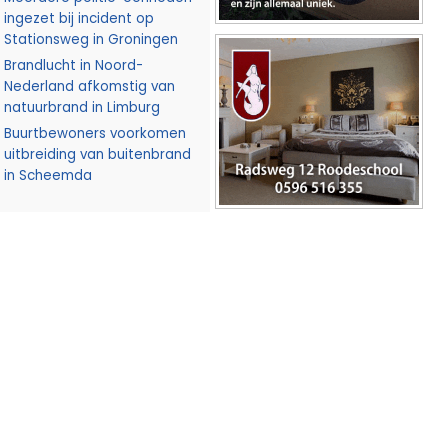
ingezet bij incident op
Stationsweg in Groningen
Brandlucht in Noord-
Nederland afkomstig van
natuurbrand in Limburg
Buurtbewoners voorkomen
uitbreiding van buitenbrand
in Scheemda