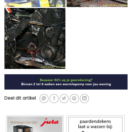
Deel dit artikel