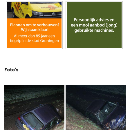
Foto's