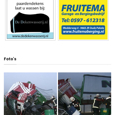
Foto's