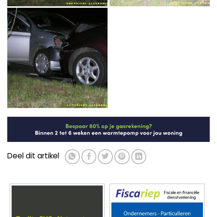
Deel dit artikel