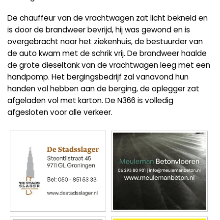
De chauffeur van de vrachtwagen zat licht bekneld en
is door de brandweer bevrijd, hij was gewond en is
overgebracht naar het ziekenhuis, de bestuurder van
de auto kwam met de schrik vrij. De brandweer haalde
de grote dieseltank van de vrachtwagen leeg met een
handpomp. Het bergingsbedrijf zal vanavond hun
handen vol hebben aan de berging, de oplegger zat
afgeladen vol met karton. De N366 is volledig
afgesloten voor alle verkeer.