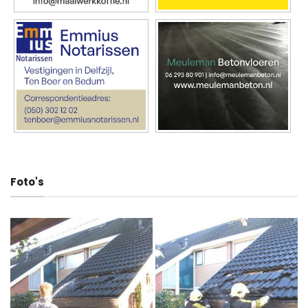
Foto's