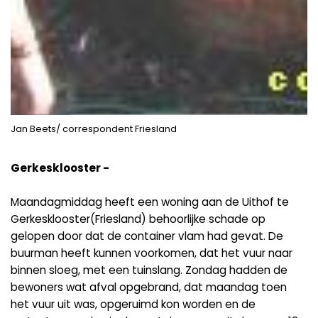
Jan Beets/ correspondent Friesland
Gerkesklooster -
Maandagmiddag heeft een woning aan de Uithof te
Gerkesklooster(Friesland) behoorlijke schade op
gelopen door dat de container vlam had gevat. De
buurman heeft kunnen voorkomen, dat het vuur naar
binnen sloeg, met een tuinslang. Zondag hadden de
bewoners wat afval opgebrand, dat maandag toen
het vuur uit was, opgeruimd kon worden en de