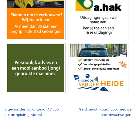
2 gewonden bij ongeval A7 voor
Geld beschikbaar voor nieuwe
Julianaplein (+video)
brandweerwagen