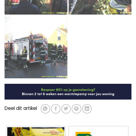
Deel dit artikel