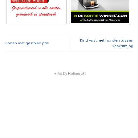
Kind vast met handen tussen
Pinnen met gestolen pas
verwarming
▼ Ad by Refinery89