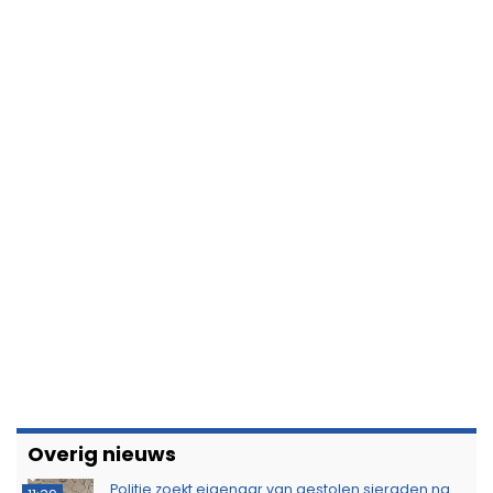
Overig nieuws
Politie zoekt eigenaar van gestolen sieraden na