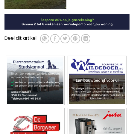
Deel dit artikel