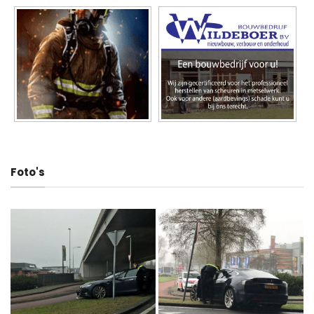
Foto's