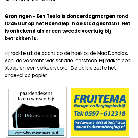
Groningen - Een Tesla is donderdagmorgen rond
10:45 uur op het Hoendiep in de stad gecrasht. Het
is onbekend als er een tweede voertuig bij
betrokken is.
Hij raakte uit de bocht op de hoek bij de Mac Donalds.
Aan de voorkant was schade ontstaan. Hij raakte een
stoep en een verkeersbord. De politie zette het
ongeval op papier.