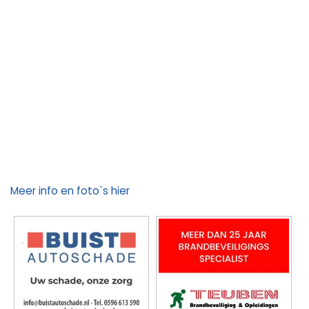
Meer info en foto`s hier
Foto's