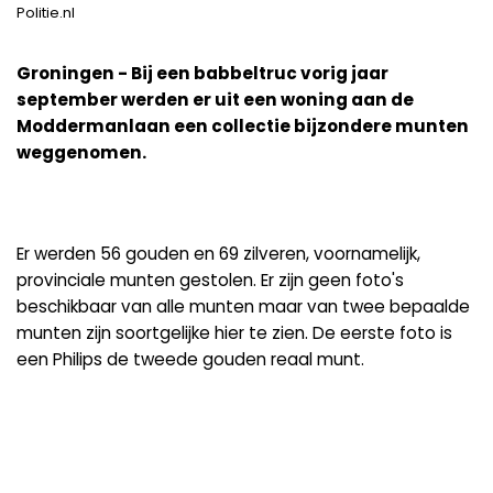
Politie.nl
Groningen - Bij een babbeltruc vorig jaar
september werden er uit een woning aan de
Moddermanlaan een collectie bijzondere munten
weggenomen.
Er werden 56 gouden en 69 zilveren, voornamelijk,
provinciale munten gestolen. Er zijn geen foto's
beschikbaar van alle munten maar van twee bepaalde
munten zijn soortgelijke hier te zien. De eerste foto is
een Philips de tweede gouden reaal munt.