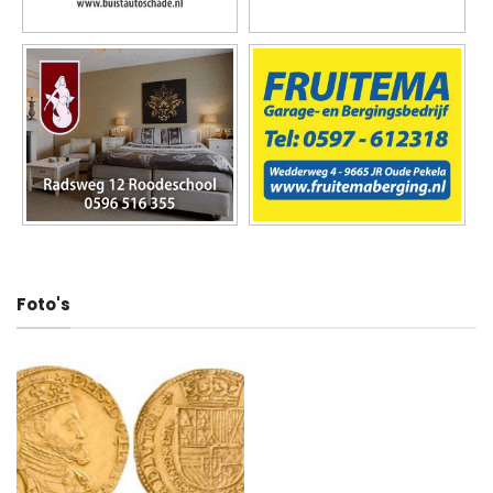
Deel dit artikel