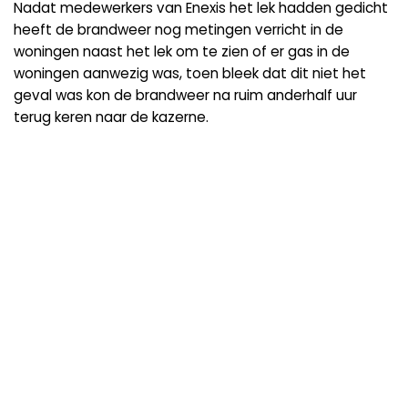
Nadat medewerkers van Enexis het lek hadden gedicht
heeft de brandweer nog metingen verricht in de
woningen naast het lek om te zien of er gas in de
woningen aanwezig was, toen bleek dat dit niet het
geval was kon de brandweer na ruim anderhalf uur
terug keren naar de kazerne.