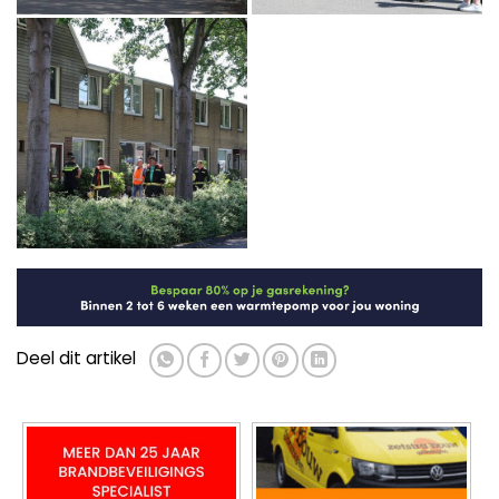
Deel dit artikel