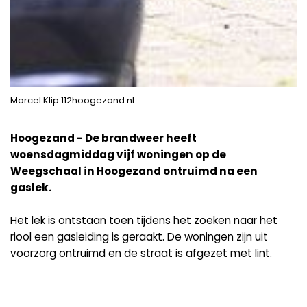
Marcel Klip 112hoogezand.nl
Hoogezand - De brandweer heeft
woensdagmiddag vijf woningen op de
Weegschaal in Hoogezand ontruimd na een
gaslek.
Het lek is ontstaan toen tijdens het zoeken naar het
riool een gasleiding is geraakt. De woningen zijn uit
voorzorg ontruimd en de straat is afgezet met lint.