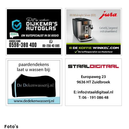
Foto's