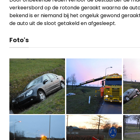
verkeersbord op de rotonde geraakt waarna de auto 
bekend is er niemand bij het ongeluk gewond geraakt.
de auto uit de sloot getakeld en afgesleept.
Foto's