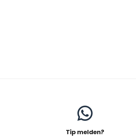
Tip melden?