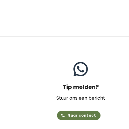
Tip melden?
Stuur ons een bericht
Naar contact