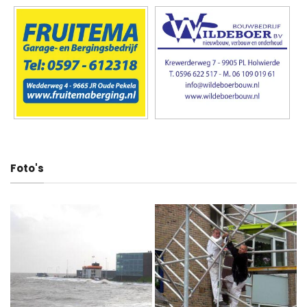
Foto's