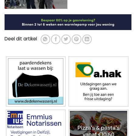
Deel dit artikel