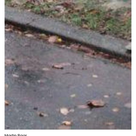
Martin Baar