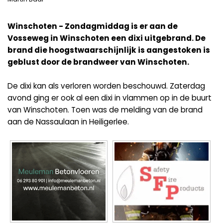
Winschoten - Zondagmiddag is er aan de
Vosseweg in Winschoten een dixi uitgebrand. De
brand die hoogstwaarschijnlijk is aangestoken is
geblust door de brandweer van Winschoten.
De dixi kan als verloren worden beschouwd. Zaterdag
avond ging er ook al een dixi in vlammen op in de buurt
van Winschoten. Toen was de melding van de brand
aan de Nassaulaan in Heiligerlee.