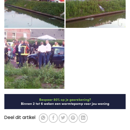
Deel dit artikel