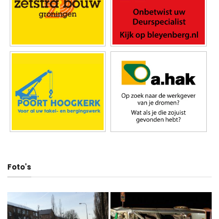
Foto's