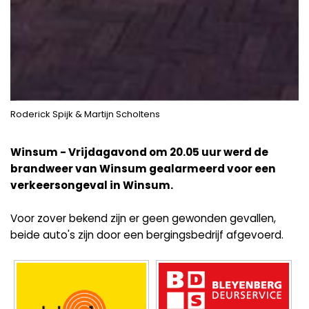
Roderick Spijk & Martijn Scholtens
Winsum - Vrijdagavond om 20.05 uur werd de
brandweer van Winsum gealarmeerd voor een
verkeersongeval in Winsum.
Voor zover bekend zijn er geen gewonden gevallen,
beide auto's zijn door een bergingsbedrijf afgevoerd.