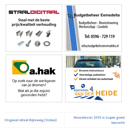
Noorderzon 2013 is super goed
Ongeval letsel Rijksweg (Video)
bezocht