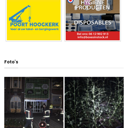
Foto's