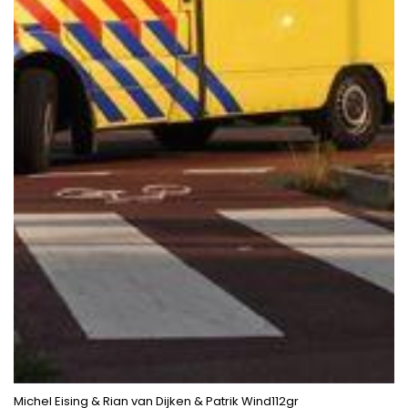
Michel Eising & Rian van Dijken & Patrik Wind112gr