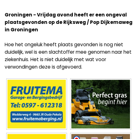
Groningen - Vrijdag avond heeft er een ongeval
plaatsgevonden op de Rijksweg / Pop Dijkemaweg
in Groningen
Hoe het ongeluk heeft plaats gevonden is nog niet
duidelijk, wel is een slachtoffer mee genomen naar het
ziekenhuis. Het is niet duidelijk met wat voor
verwondingen deze is afgevoerd.