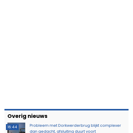
Overig nieuws
Probleem met Dorkwerderbrug blijkt complexer
16:44
dan gedacht, afsluiting duurt voort