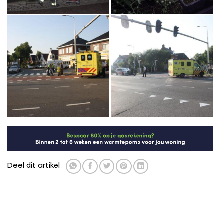
Deel dit artikel