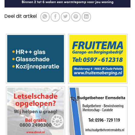
Deel dit artikel