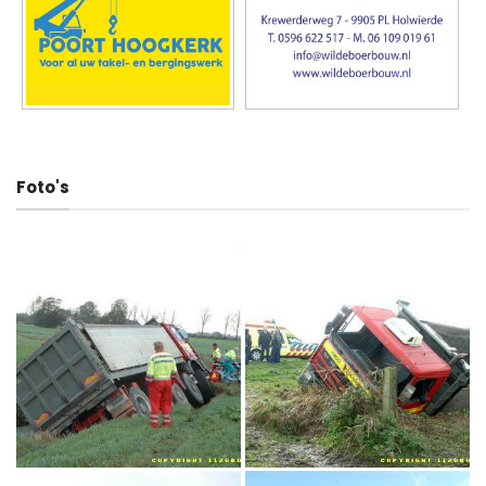
Foto's