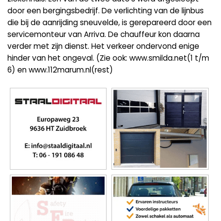
door een bergingsbedrijf. De verlichting van de lijnbus
die bij de aanrijding sneuvelde, is gerepareerd door een
servicemonteur van Arriva. De chauffeur kon daarna
verder met zijn dienst. Het verkeer ondervond enige
hinder van het ongeval. (Zie ook: www.smilda.net(1 t/m
6) en www.112marum.nl(rest)