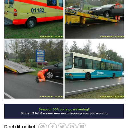
Deel dit artikel