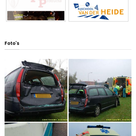
Foto's