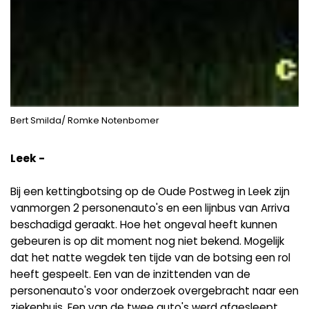
Bert Smilda/ Romke Notenbomer
Leek -
Bij een kettingbotsing op de Oude Postweg in Leek zijn
vanmorgen 2 personenauto's en een lijnbus van Arriva
beschadigd geraakt. Hoe het ongeval heeft kunnen
gebeuren is op dit moment nog niet bekend. Mogelijk
dat het natte wegdek ten tijde van de botsing een rol
heeft gespeelt. Een van de inzittenden van de
personenauto's voor onderzoek overgebracht naar een
ziekenhuis. Een van de twee auto's werd afgesleept