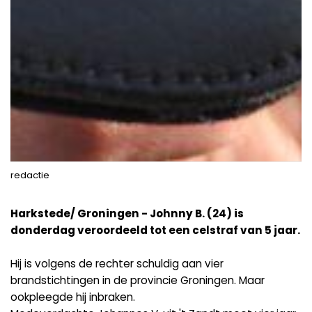
redactie
Harkstede/ Groningen - Johnny B. (24) is
donderdag veroordeeld tot een celstraf van 5 jaar.
Hij is volgens de rechter schuldig aan vier
brandstichtingen in de provincie Groningen. Maar
ookpleegde hij inbraken.