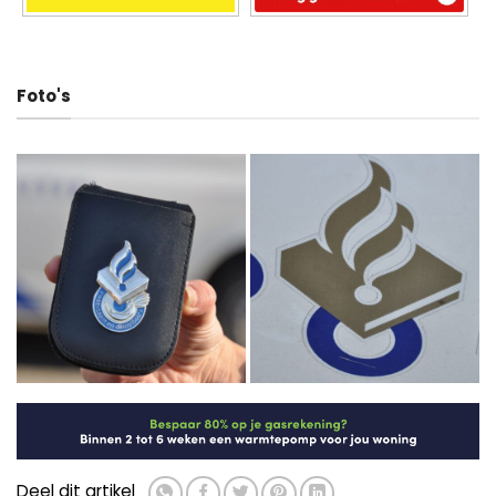
Foto's
Deel dit artikel