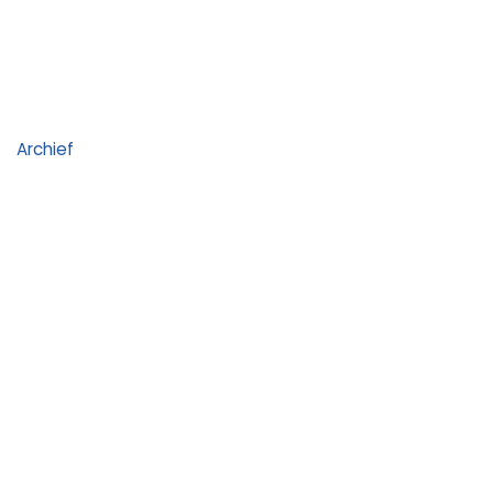
Archief