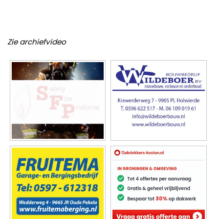
Zie archiefvideo