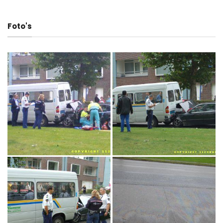
Foto's