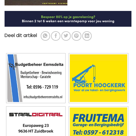
Deel dit artikel